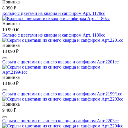
Новинка
8 990 ₽
Кольцо с цветами из кварца и сапфиром Арт. 1178сс
Новинка
10 990 ₽
Кольцо с цветами из кварца и сапфиром Арт. 1180сс
Новинка
13 090 ₽
Серьги с цветами из синего кварца и сапфиром Арт.2201сс
Новинка
13 860 ₽
Серьги с цветами из синего кварца и сапфиром Арт.2199/1сс
Новинка
9 400 ₽
Серьги с цветами из синего кварца и сапфиром Арт.2203сс