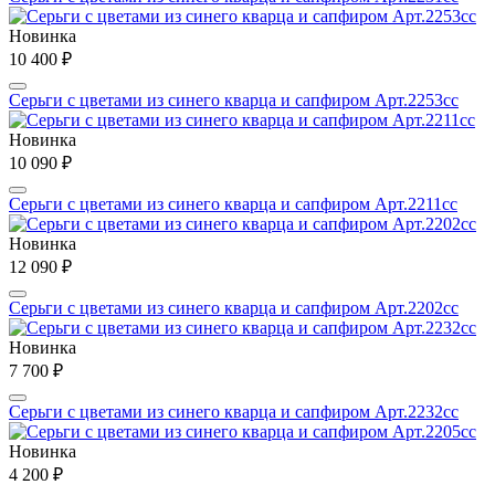
Новинка
10 400 ₽
Серьги с цветами из синего кварца и сапфиром Арт.2253сс
Новинка
10 090 ₽
Серьги с цветами из синего кварца и сапфиром Арт.2211сс
Новинка
12 090 ₽
Серьги с цветами из синего кварца и сапфиром Арт.2202сс
Новинка
7 700 ₽
Серьги с цветами из синего кварца и сапфиром Арт.2232сс
Новинка
4 200 ₽