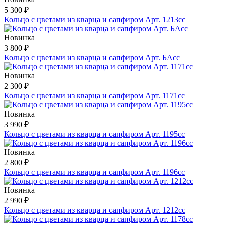
5 300 ₽
Кольцо с цветами из кварца и сапфиром Арт. 1213сс
Новинка
3 800 ₽
Кольцо с цветами из кварца и сапфиром Арт. БАсс
Новинка
2 300 ₽
Кольцо с цветами из кварца и сапфиром Арт. 1171сс
Новинка
3 990 ₽
Кольцо с цветами из кварца и сапфиром Арт. 1195сс
Новинка
2 800 ₽
Кольцо с цветами из кварца и сапфиром Арт. 1196сс
Новинка
2 990 ₽
Кольцо с цветами из кварца и сапфиром Арт. 1212сс