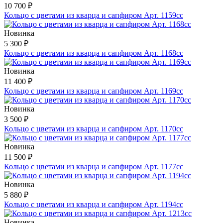
10 700 ₽
Кольцо с цветами из кварца и сапфиром Арт. 1159сс
Новинка
5 300 ₽
Кольцо с цветами из кварца и сапфиром Арт. 1168сс
Новинка
11 400 ₽
Кольцо с цветами из кварца и сапфиром Арт. 1169сс
Новинка
3 500 ₽
Кольцо с цветами из кварца и сапфиром Арт. 1170сс
Новинка
11 500 ₽
Кольцо с цветами из кварца и сапфиром Арт. 1177сс
Новинка
5 880 ₽
Кольцо с цветами из кварца и сапфиром Арт. 1194сс
Новинка