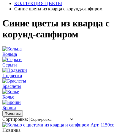
КОЛЛЕКЦИЯ ЦВЕТЫ
Синие цветы из кварца с корунд-сапфиром
Синие цветы из кварца с
корунд-сапфиром
Кольца
Серьги
Подвески
Браслеты
Колье
Броши
Фильтры
Сортировка:
Новинка