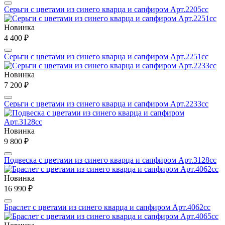
Серьги с цветами из синего кварца и сапфиром Арт.2205сс
Новинка
4 400 ₽
Серьги с цветами из синего кварца и сапфиром Арт.2251сс
Новинка
7 200 ₽
Серьги с цветами из синего кварца и сапфиром Арт.2233сс
Новинка
9 800 ₽
Подвеска с цветами из синего кварца и сапфиром Арт.3128сс
Новинка
16 990 ₽
Браслет с цветами из синего кварца и сапфиром Арт.4062сс