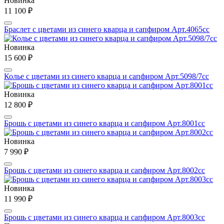
Новинка
11 100 ₽
Браслет с цветами из синего кварца и сапфиром Арт.4065сс
Новинка
15 600 ₽
Колье с цветами из синего кварца и сапфиром Арт.5098/7сс
Новинка
12 800 ₽
Брошь с цветами из синего кварца и сапфиром Арт.8001сс
Новинка
7 990 ₽
Брошь с цветами из синего кварца и сапфиром Арт.8002сс
Новинка
11 990 ₽
Брошь с цветами из синего кварца и сапфиром Арт.8003сс