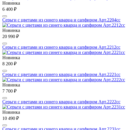
Новинка
6 400 ₽
Серьги с цветами из синего кварца и сапфиром Арт.2204сс
Новинка
20 990 ₽
Серьги с цветами из синего кварца и сапфиром Арт.2212сс
Новинка
8 200 ₽
Серьги с цветами из синего кварца и сапфиром Арт.2221сс
Новинка
7 700 ₽
Серьги с цветами из синего кварца и сапфиром Арт.2222сс
Новинка
10 490 ₽
Серьги с цветами из синего кварца и сапфиром Арт.2231сс