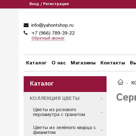
Вход / Регистрация
info@yahontshop.ru
+7 (966) 789-39-22
Обратный звонок
Каталог
О нас
Магазины
Контакты
Вы
Каталог
К
Сер
КОЛЛЕКЦИЯ ЦВЕТЫ
Цветы из розового
перламутра с гранатом
Цветы из зелёного кварца с
фианитом