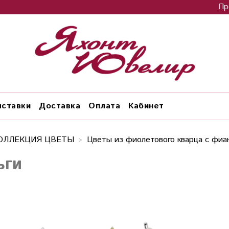
Пр
ставки
Доставка
Оплата
Кабинет
ОЛЛЕКЦИЯ ЦВЕТЫ
Цветы из фиолетового кварца с фиа
ьги