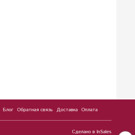
Блог
Обратная связь
Доставка
Оплата
Сделано в InSales