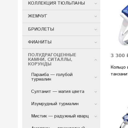
КОЛЛЕКЦИЯ ТЮЛЬПАНЫ
ЖЕМЧУГ
БРИОЛЕТЫ
ФИАНИТЫ
ПОЛУДРАГОЦЕННЫЕ
3 300 
КАМНИ, СИТАЛЛЫ,
КОРУНДЫ
Кольцо 
танзани
Параиба — голубой
турмалин
Султанит — магия цвета
Изумрудный турмалин
Мистик — радужный кварц