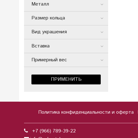
Металл
Размер кольца
Вид украшения
Вставка
Примерный вес
ПРИМЕНИТЬ
Политика конфиденциальности и оферта
+7 (966) 789-39-22