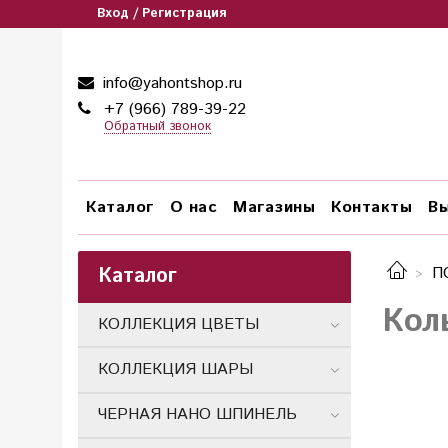
Вход / Регистрация
info@yahontshop.ru
+7 (966) 789-39-22
Обратный звонок
Каталог
О нас
Магазины
Контакты
Вы
Каталог
П
Кол
КОЛЛЕКЦИЯ ЦВЕТЫ
КОЛЛЕКЦИЯ ШАРЫ
ЧЕРНАЯ НАНО ШПИНЕЛЬ