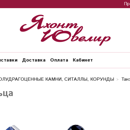
Пр
ставки
Доставка
Оплата
Кабинет
ОЛУДРАГОЦЕННЫЕ КАМНИ, СИТАЛЛЫ, КОРУНДЫ
Тан
ьца