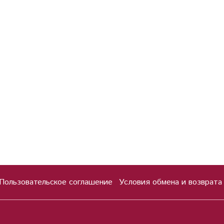
Пользовательское соглашение
Условия обмена и возврата