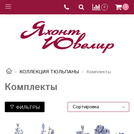
0
0
КОЛЛЕКЦИЯ ТЮЛЬПАНЫ
Комплекты
Комплекты
ФИЛЬТРЫ