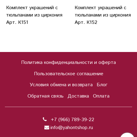
Комплект украшений с
Комплект украшений с
тюльпанами из циркония
тюльпанами из циркония
Арт. К151
Арт. К152
Политика конфиденциальности и оферта
Пользовательское соглашение
Условия обмена и возврата
Блог
Обратная связь
Доставка
Оплата
+7 (966) 789-39-22
info@yahontshop.ru