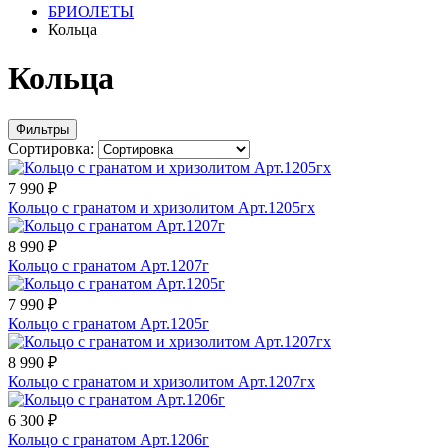
БРИОЛЕТЫ
Кольца
Кольца
Фильтры
Сортировка:
7 990 ₽
Кольцо с гранатом и хризолитом Арт.1205гх
8 990 ₽
Кольцо с гранатом Арт.1207г
7 990 ₽
Кольцо с гранатом Арт.1205г
8 990 ₽
Кольцо с гранатом и хризолитом Арт.1207гх
6 300 ₽
Кольцо с гранатом Арт.1206г