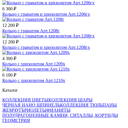
6 300 ₽
Кольцо с гранатом и хризолитом Арт.1206гх
12 200 ₽
Кольцо с гранатом Арт.1208г
12 200 ₽
Кольцо с гранатом и хризолитом Арт.1208гх
4 300 ₽
Кольцо с хризолитом Арт.1209х
6 100 ₽
Кольцо с хризолитом Арт.1210х
Каталог
КОЛЛЕКЦИЯ ЦВЕТЫ
КОЛЛЕКЦИЯ ШАРЫ
ЧЕРНАЯ НАНО ШПИНЕЛЬ
КОЛЛЕКЦИЯ ТЮЛЬПАНЫ
ЖЕМЧУГ
БРИОЛЕТЫ
ФИАНИТЫ
ПОЛУДРАГОЦЕННЫЕ КАМНИ, СИТАЛЛЫ, КОРУНДЫ
ГЕОМЕТРИЯ