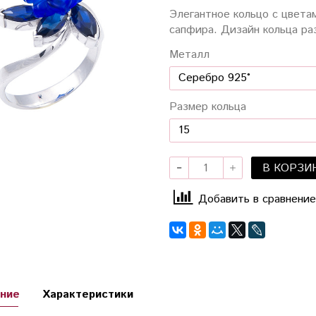
Элегантное кольцо с цветам
сапфира. Дизайн кольца ра
Металл
Размер кольца
В КОРЗИ
Добавить в сравнение
ние
Характеристики