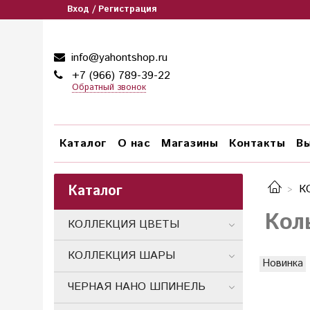
Вход / Регистрация
info@yahontshop.ru
+7 (966) 789-39-22
Обратный звонок
Каталог
О нас
Магазины
Контакты
Вы
Каталог
К
Кол
КОЛЛЕКЦИЯ ЦВЕТЫ
КОЛЛЕКЦИЯ ШАРЫ
Новинка
ЧЕРНАЯ НАНО ШПИНЕЛЬ