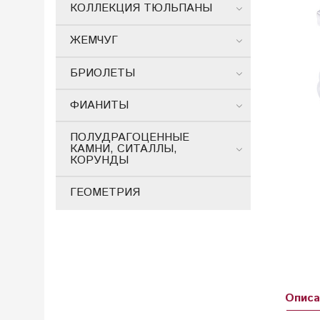
КОЛЛЕКЦИЯ ТЮЛЬПАНЫ
ЖЕМЧУГ
БРИОЛЕТЫ
ФИАНИТЫ
ПОЛУДРАГОЦЕННЫЕ
КАМНИ, СИТАЛЛЫ,
КОРУНДЫ
ГЕОМЕТРИЯ
Описа