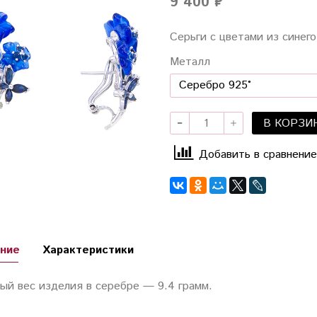
9 400 ₽
Серьги с цветами из синего
Металл
В КОРЗИ
Добавить в сравнение
ние
Характеристики
ый вес изделия в серебре — 9.4 грамм.