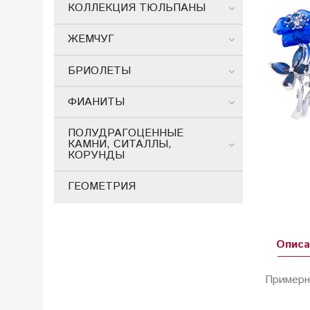
КОЛЛЕКЦИЯ ТЮЛЬПАНЫ
ЖЕМЧУГ
БРИОЛЕТЫ
ФИАНИТЫ
ПОЛУДРАГОЦЕННЫЕ
КАМНИ, СИТАЛЛЫ,
КОРУНДЫ
ГЕОМЕТРИЯ
Описа
Примерн