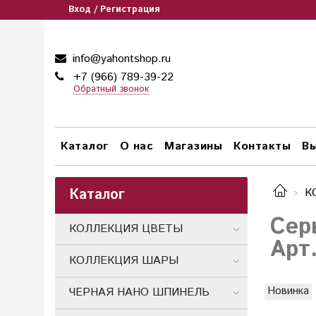
Вход / Регистрация
info@yahontshop.ru
+7 (966) 789-39-22
Обратный звонок
Каталог
О нас
Магазины
Контакты
Вы
Каталог
К
Сер
КОЛЛЕКЦИЯ ЦВЕТЫ
Арт
КОЛЛЕКЦИЯ ШАРЫ
Новинка
ЧЕРНАЯ НАНО ШПИНЕЛЬ