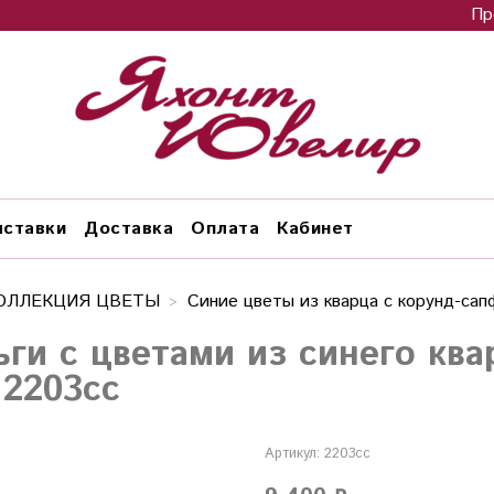
Пр
ставки
Доставка
Оплата
Кабинет
ОЛЛЕКЦИЯ ЦВЕТЫ
Синие цветы из кварца с корунд-са
ьги с цветами из синего кв
.2203сс
Артикул:
2203сс