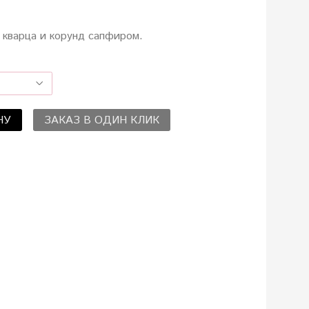
 кварца и корунд сапфиром.
НУ
ЗАКАЗ В ОДИН КЛИК