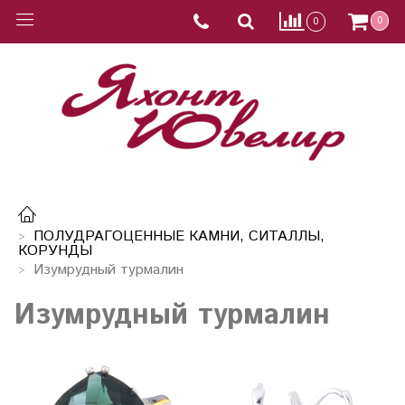
0
0
ПОЛУДРАГОЦЕННЫЕ КАМНИ, СИТАЛЛЫ,
КОРУНДЫ
Изумрудный турмалин
Изумрудный турмалин