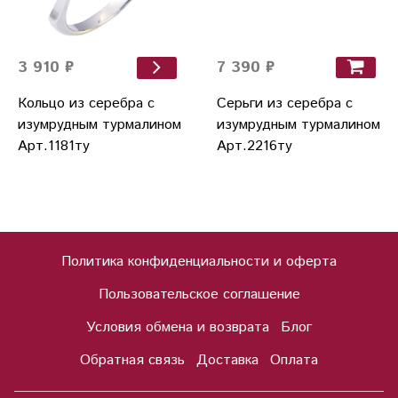
7 390 ₽
3 910 ₽
Серьги из серебра с
Кольцо из серебра с
изумрудным турмалином
изумрудным турмалином
Арт.2216ту
Арт.1181ту
Политика конфиденциальности и оферта
Пользовательское соглашение
Условия обмена и возврата
Блог
Обратная связь
Доставка
Оплата