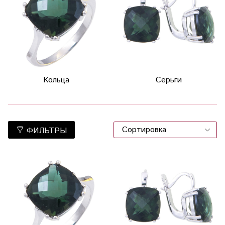
Кольца
Серьги
ФИЛЬТРЫ