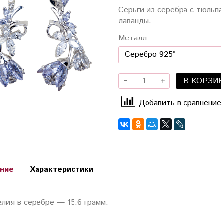
Серьги из серебра с тюльп
лаванды.
Металл
В КОРЗИ
Добавить в сравнение
ние
Характеристики
елия в серебре — 15.6 грамм.