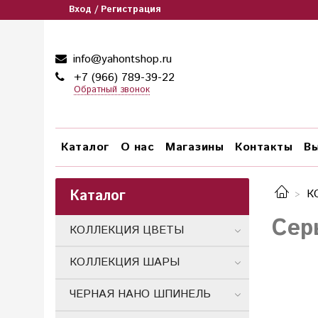
Вход / Регистрация
info@yahontshop.ru
+7 (966) 789-39-22
Обратный звонок
Каталог
О нас
Магазины
Контакты
Вы
Каталог
К
Сер
КОЛЛЕКЦИЯ ЦВЕТЫ
КОЛЛЕКЦИЯ ШАРЫ
ЧЕРНАЯ НАНО ШПИНЕЛЬ