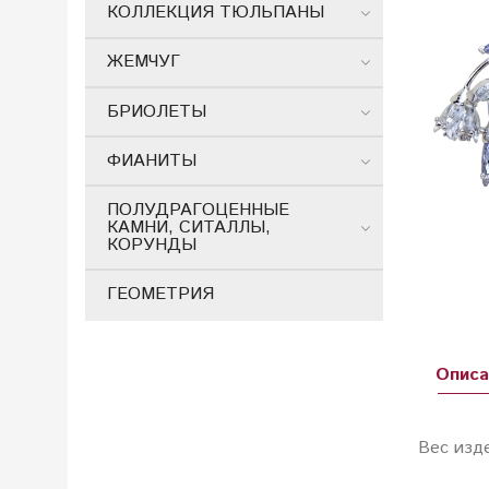
КОЛЛЕКЦИЯ ТЮЛЬПАНЫ
ЖЕМЧУГ
БРИОЛЕТЫ
ФИАНИТЫ
ПОЛУДРАГОЦЕННЫЕ
КАМНИ, СИТАЛЛЫ,
КОРУНДЫ
ГЕОМЕТРИЯ
Описа
Вес изд