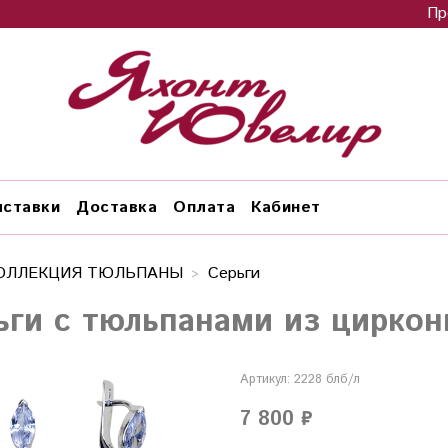
Пр
ставки
Доставка
Оплата
Кабинет
ОЛЛЕКЦИЯ ТЮЛЬПАНЫ
Серьги
ьги с тюльпанами из циркон
Артикул:
2228 блб/л
7 800 ₽