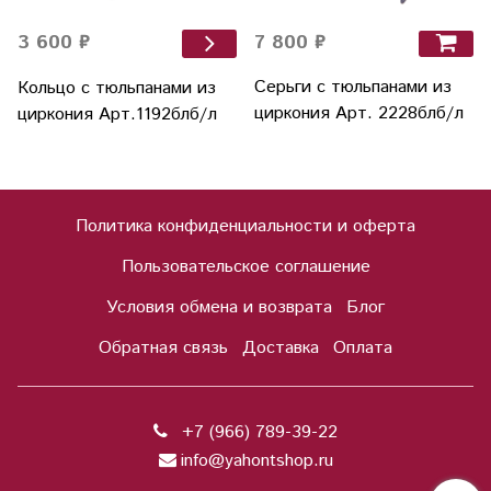
7 800 ₽
3 600 ₽
Серьги с тюльпанами из
Кольцо с тюльпанами из
циркония Арт. 2228блб/л
циркония Арт.1192блб/л
Политика конфиденциальности и оферта
Пользовательское соглашение
Условия обмена и возврата
Блог
Обратная связь
Доставка
Оплата
+7 (966) 789-39-22
info@yahontshop.ru