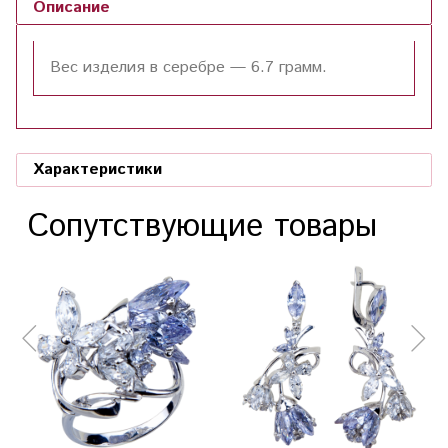
Описание
Вес изделия в серебре — 6.7 грамм.
Характеристики
Сопутствующие товары