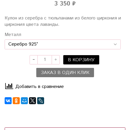
3 350 ₽
Кулон из серебра с тюльпанами из белого циркония и
циркония цвета лаванды.
Металл
В КОРЗИНУ
ЗАКАЗ В ОДИН КЛИК
Добавить в сравнение