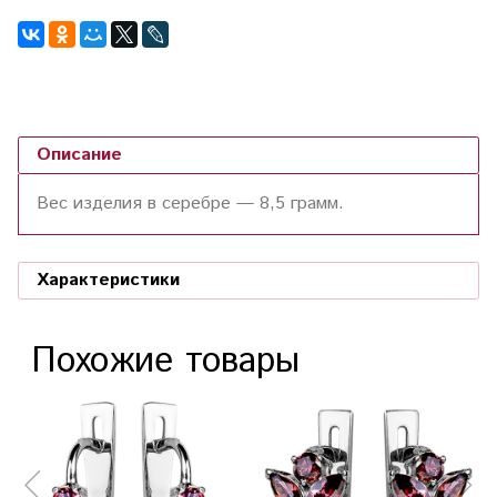
Описание
Вес изделия в серебре —
8,5
грамм.
Характеристики
Похожие товары