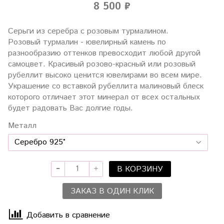
8 500 ₽
Серьги из серебра с розовым турмалином.
Розовый турмалин - ювелирный камень по
разнообразию оттенков превосходит любой другой
самоцвет. Красивый розово-красный или розовый
рубеллит высоко ценится ювелирами во всем мире.
Украшение со вставкой рубеллита малиновый блеск
которого отличает этот минерал от всех остальных
будет радовать Вас долгие годы.
Металл
В КОРЗИНУ
ЗАКАЗ В ОДИН КЛИК
Добавить в сравнение