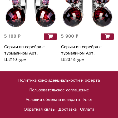
5 100 ₽
5 900 ₽
Серьги из серебра с
Серьги из серебра с
турмалином Арт.
турмалином Арт.
Ш2110турм
Ш2073турм
Политика конфиденциальности и оферта
Пользовательское соглашение
Условия обмена и возврата
Блог
Обратная связь
Доставка
Оплата