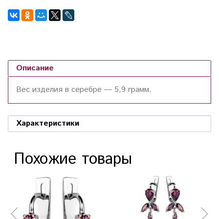
Описание
Вес изделия в серебре —
5,9
грамм.
Характеристики
Похожие товары