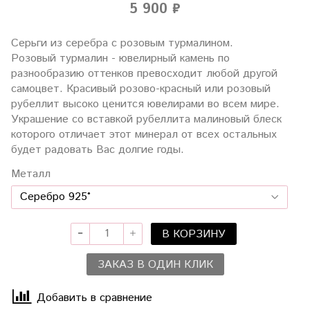
5 900 ₽
Серьги из серебра с розовым турмалином.
Розовый турмалин - ювелирный камень по
разнообразию оттенков превосходит любой другой
самоцвет. Красивый розово-красный или розовый
рубеллит высоко ценится ювелирами во всем мире.
Украшение со вставкой рубеллита малиновый блеск
которого отличает этот минерал от всех остальных
будет радовать Вас долгие годы.
Металл
В КОРЗИНУ
ЗАКАЗ В ОДИН КЛИК
Добавить в сравнение