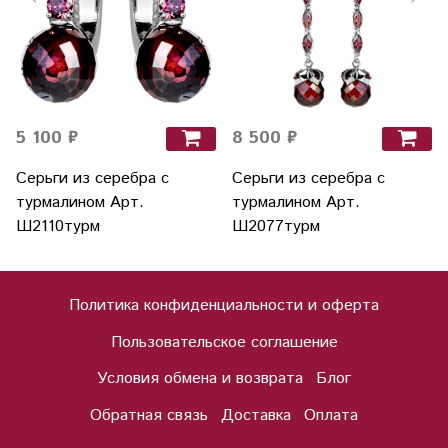
5 100 ₽
8 500 ₽
Серьги из серебра с
Серьги из серебра с
турмалином Арт.
турмалином Арт.
Ш2110турм
Ш2077турм
Политика конфиденциальности и оферта
Пользовательское соглашение
Условия обмена и возврата
Блог
Обратная связь
Доставка
Оплата