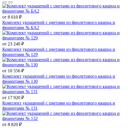
от 8 610 ₽
Комплект украшений с цветами из фиолетового кварца и
фианитами № БА2
от 23 240 ₽
Комплект украшений с цветами из фиолетового кварца и
фианитами № 129
от 10 556 ₽
Комплект украшений с цветами из фиолетового кварца и
фианитами № 130
от 17 920 ₽
Комплект украшений с цветами из фиолетового кварца и
фианитами № 131
от 8 820 ₽