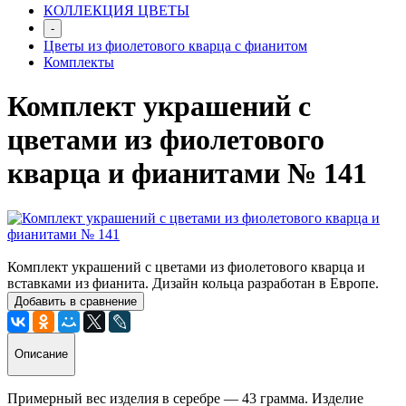
КОЛЛЕКЦИЯ ЦВЕТЫ
-
Цветы из фиолетового кварца с фианитом
Комплекты
Комплект украшений с
цветами из фиолетового
кварца и фианитами № 141
Комплект украшений с цветами из фиолетового кварца и
вставками из фианита. Дизайн кольца разработан в Европе.
Добавить в сравнение
Описание
Примерный вес изделия в серебре — 43 грамма. Изделие