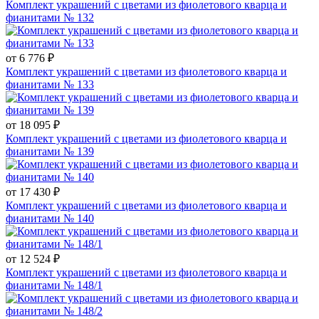
Комплект украшений с цветами из фиолетового кварца и
фианитами № 132
от 6 776 ₽
Комплект украшений с цветами из фиолетового кварца и
фианитами № 133
от 18 095 ₽
Комплект украшений с цветами из фиолетового кварца и
фианитами № 139
от 17 430 ₽
Комплект украшений с цветами из фиолетового кварца и
фианитами № 140
от 12 524 ₽
Комплект украшений с цветами из фиолетового кварца и
фианитами № 148/1