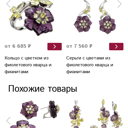
от 6 685 ₽
от 7 560 ₽
Кольцо с цветком из
Серьги с цветами из
фиолетового кварца и
фиолетового кварца и
фианитами
фианитами
Похожие товары