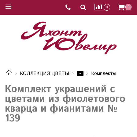
0
0
-
КОЛЛЕКЦИЯ ЦВЕТЫ
Комплекты
Комплект украшений с
цветами из фиолетового
кварца и фианитами №
139