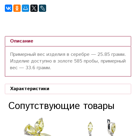
Описание
Примерный вес изделия в серебре — 25.85 грамм.
Изделие доступно в золоте 585 пробы, примерный
вес — 33.6 грамм.
Характеристики
Сопутствующие товары