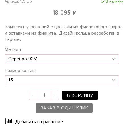
Артикул:
139 фо
В наличии
18 095 ₽
Комплект украшений с цветами из фиолетового кварца
и вставками из фианита. Дизайн кольца разработан в
Европе.
Металл
Размер кольца
В КОРЗИНУ
ЗАКАЗ В ОДИН КЛИК
Добавить в сравнение