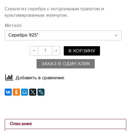
Серьги из серебра с натуральным гранатом и
культивированным жемчугом.
Металл
В КОРЗИНУ
ЗАКАЗ В ОДИН КЛИК
Добавить в сравнение
Описание