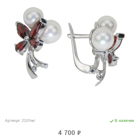
Артикул:
2209жг
В наличии
4 700 ₽