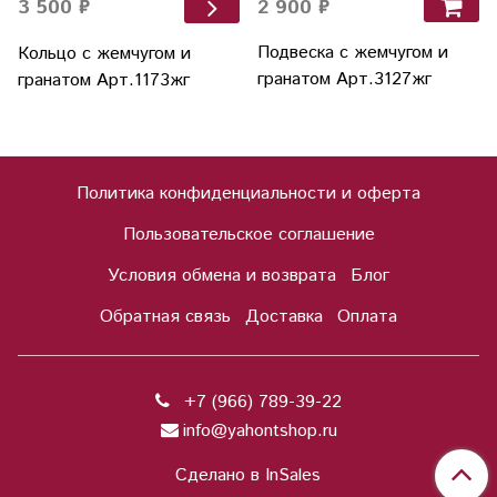
2 900 ₽
3 500 ₽
Подвеска с жемчугом и
Кольцо с жемчугом и
гранатом Арт.3127жг
гранатом Арт.1173жг
Политика конфиденциальности и оферта
Пользовательское соглашение
Условия обмена и возврата
Блог
Обратная связь
Доставка
Оплата
+7 (966) 789-39-22
info@yahontshop.ru
Сделано в InSales