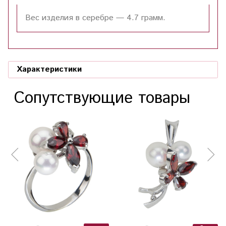
Вес изделия в серебре — 4.7 грамм.
Характеристики
Сопутствующие товары