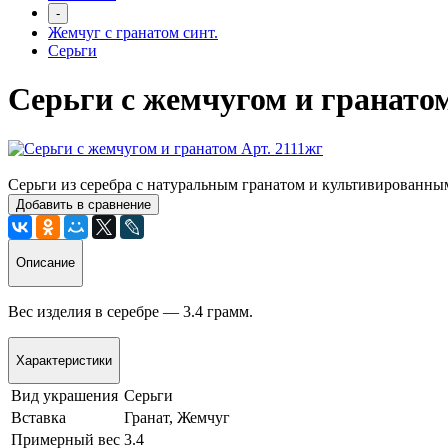
-
Жемчуг с гранатом синт.
Серьги
Серьги с жемчугом и гранатом
Серьги из серебра с натуральным гранатом и культивированны
Добавить в сравнение
Описание
Вес изделия в серебре — 3.4 грамм.
Характеристики
Вид украшения
Серьги
Вставка
Гранат, Жемчуг
Примерный вес
3.4