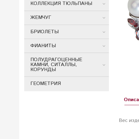
КОЛЛЕКЦИЯ ТЮЛЬПАНЫ
ЖЕМЧУГ
БРИОЛЕТЫ
ФИАНИТЫ
ПОЛУДРАГОЦЕННЫЕ
КАМНИ, СИТАЛЛЫ,
КОРУНДЫ
ГЕОМЕТРИЯ
Описа
Вес изд