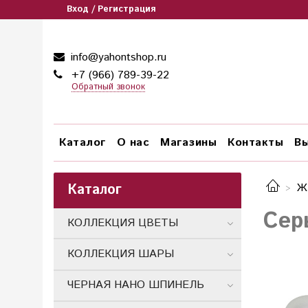
Вход / Регистрация
info@yahontshop.ru
+7 (966) 789-39-22
Обратный звонок
Каталог
О нас
Магазины
Контакты
Вы
Каталог
Ж
Сер
КОЛЛЕКЦИЯ ЦВЕТЫ
КОЛЛЕКЦИЯ ШАРЫ
ЧЕРНАЯ НАНО ШПИНЕЛЬ