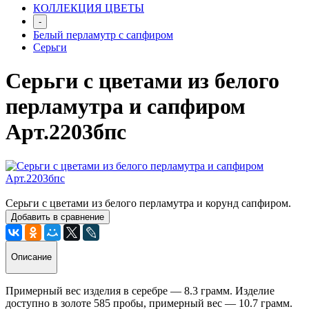
КОЛЛЕКЦИЯ ЦВЕТЫ
-
Белый перламутр с сапфиром
Серьги
Серьги с цветами из белого
перламутра и сапфиром
Арт.2203бпс
Серьги с цветами из белого перламутра и корунд сапфиром.
Добавить в сравнение
Описание
Примерный вес изделия в серебре — 8.3 грамм. Изделие
доступно в золоте 585 пробы, примерный вес — 10.7 грамм.