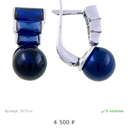
Артикул:
2075 кс
В наличии
4 500 ₽