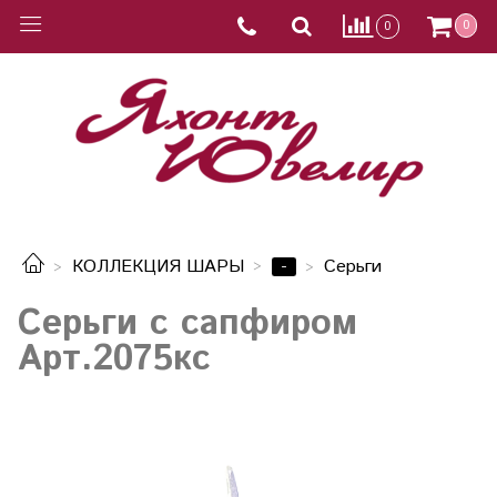
0
0
-
КОЛЛЕКЦИЯ ШАРЫ
Серьги
Серьги с сапфиром
Арт.2075кс