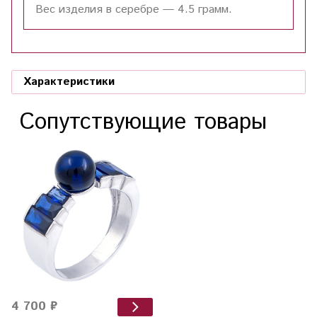
Вес изделия в серебре — 4.5 грамм.
Характеристики
Сопутствующие товары
4 700 ₽