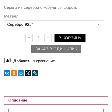
Серьги из серебра с корунд сапфиром.
Металл
В КОРЗИНУ
ЗАКАЗ В ОДИН КЛИК
Добавить в сравнение
Описание