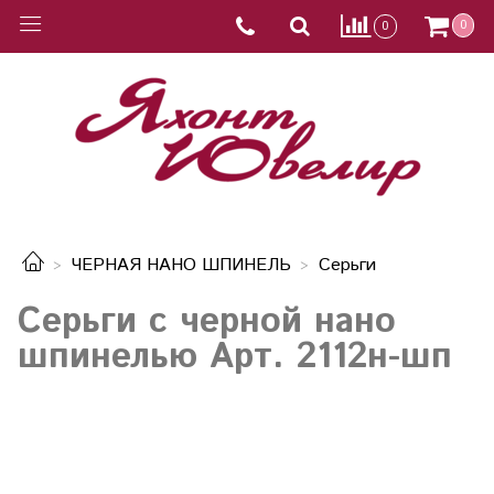
0
0
ЧЕРНАЯ НАНО ШПИНЕЛЬ
Серьги
Серьги с черной нано
шпинелью Арт. 2112н-шп