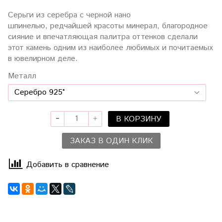
Серьги из серебра с черной нано
шпинелью, редчайшей красоты минерал, благородное
сияние и впечатляющая палитра оттенков сделали
этот камень одним из наиболее любимых и почитаемых
в ювелирном деле.
Металл
В КОРЗИНУ
ЗАКАЗ В ОДИН КЛИК
Добавить в сравнение