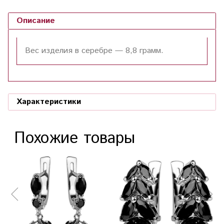
Описание
Вес изделия в серебре —
8,8
грамм.
Характеристики
Похожие товары