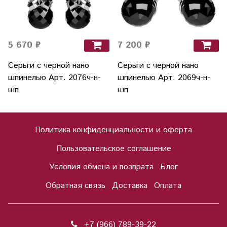
5 670 ₽
7 200 ₽
Серьги с черной нано
Серьги с черной нано
шпинелью Арт. 2076ч-н-
шпинелью Арт. 2069ч-н-
шп
шп
Политика конфиденциальности и оферта
Пользовательское соглашение
Условия обмена и возврата
Блог
Обратная связь
Доставка
Оплата
+7 (966) 789-39-22