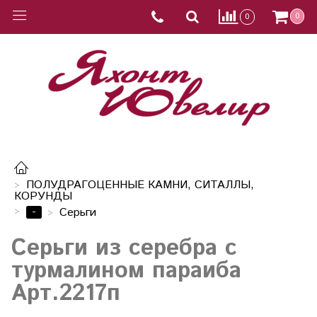
0
0
ПОЛУДРАГОЦЕННЫЕ КАМНИ, СИТАЛЛЫ,
КОРУНДЫ
-
Серьги
Серьги из серебра с
турмалином параиба
Арт.2217п