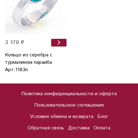
3 170 ₽
Кольцо из серебра с
турмалином параиба
Арт.1183п
Политика конфиденциальности и оферта
Пользовательское соглашение
Условия обмена и возврата
Блог
Обратная связь
Доставка
Оплата