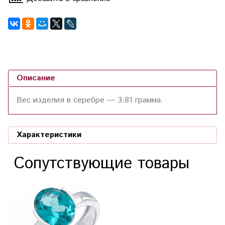
Описание
Вес изделия в серебре — 3.81 грамма.
Характеристики
Сопутствующие товары