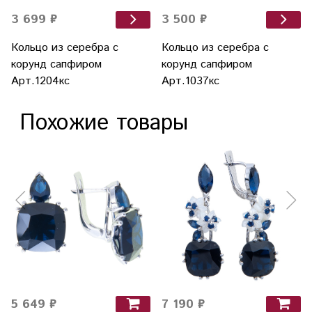
3 699 ₽
3 500 ₽
Кольцо из серебра с
Кольцо из серебра с
корунд сапфиром
корунд сапфиром
Арт.1204кс
Арт.1037кс
Похожие товары
5 649 ₽
7 190 ₽