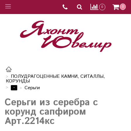
0
0
ПОЛУДРАГОЦЕННЫЕ КАМНИ, СИТАЛЛЫ,
КОРУНДЫ
-
Серьги
Серьги из серебра с
корунд сапфиром
Арт.2214кс