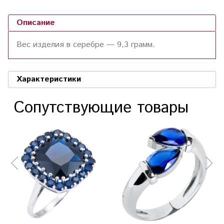
Описание
Вес изделия в серебре —
9,3
грамм.
Характеристики
Сопутствующие товары