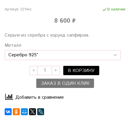
Артикул:
2214кс
В наличии
8 600 ₽
Серьги из серебра с корунд сапфиром.
Металл
В КОРЗИНУ
ЗАКАЗ В ОДИН КЛИК
Добавить в сравнение