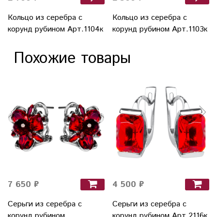
Кольцо из серебра с
Кольцо из серебра с
корунд рубином Арт.1104к
корунд рубином Арт.1103к
Похожие товары
7 650 ₽
4 500 ₽
Серьги из серебра с
Серьги из серебра с
корунд рубином
корунд рубином Арт.2116к