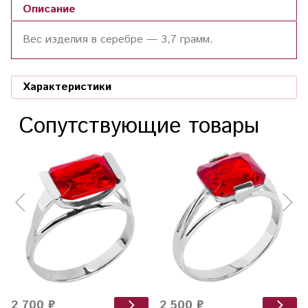
Описание
Вес изделия в серебре —
3,7
грамм.
Характеристики
Сопутствующие товары
2 700 ₽
2 500 ₽