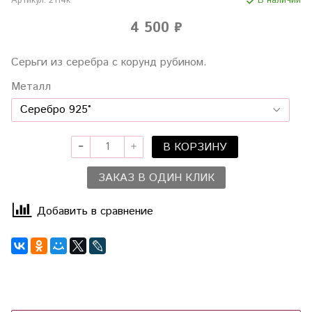
Артикул:
2114к
В наличии
4 500 ₽
Серьги из серебра с корунд рубином.
Металл
В КОРЗИНУ
ЗАКАЗ В ОДИН КЛИК
Добавить в сравнение