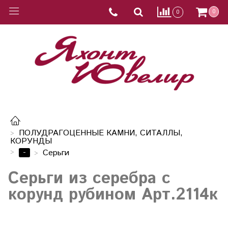
0
0
ПОЛУДРАГОЦЕННЫЕ КАМНИ, СИТАЛЛЫ,
КОРУНДЫ
-
Серьги
Серьги из серебра с
корунд рубином Арт.2114к