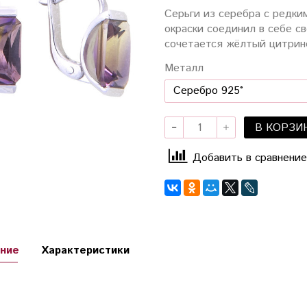
Серьги из серебра с редки
окраски соединил в себе с
сочетается жёлтый цитрин
Металл
В КОРЗИ
Добавить в сравнение
ние
Характеристики