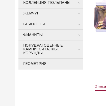
КОЛЛЕКЦИЯ ТЮЛЬПАНЫ
ЖЕМЧУГ
БРИОЛЕТЫ
ФИАНИТЫ
ПОЛУДРАГОЦЕННЫЕ
КАМНИ, СИТАЛЛЫ,
КОРУНДЫ
ГЕОМЕТРИЯ
Описа