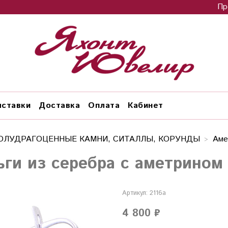
Пр
ставки
Доставка
Оплата
Кабинет
ОЛУДРАГОЦЕННЫЕ КАМНИ, СИТАЛЛЫ, КОРУНДЫ
Аме
ьги из серебра с аметрином 
Артикул:
2116а
4 800 ₽