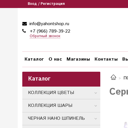
Вход / Регистрация
info@yahontshop.ru
+7 (966) 789-39-22
Обратный звонок
Каталог
О нас
Магазины
Контакты
Вы
Каталог
П
Сер
КОЛЛЕКЦИЯ ЦВЕТЫ
КОЛЛЕКЦИЯ ШАРЫ
ЧЕРНАЯ НАНО ШПИНЕЛЬ