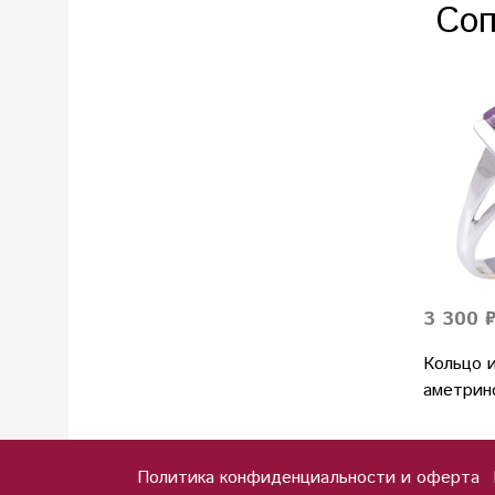
Соп
3 300 
Кольцо и
аметрин
Политика конфиденциальности и оферта