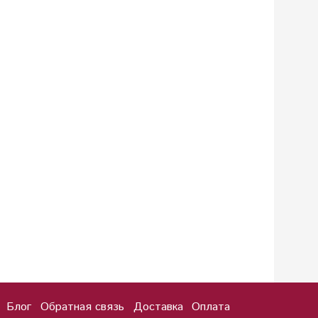
Блог
Обратная связь
Доставка
Оплата