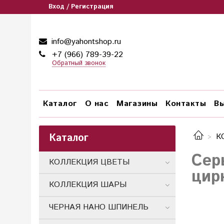
Вход / Регистрация
info@yahontshop.ru
+7 (966) 789-39-22
Обратный звонок
Каталог
О нас
Магазины
Контакты
Вы
Каталог
К
Сер
КОЛЛЕКЦИЯ ЦВЕТЫ
цир
КОЛЛЕКЦИЯ ШАРЫ
ЧЕРНАЯ НАНО ШПИНЕЛЬ