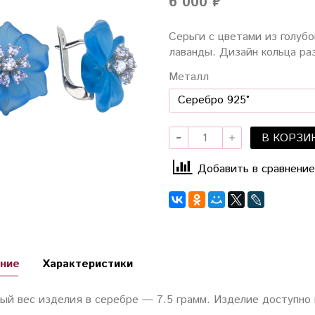
6 000 ₽
Серьги с цветами из голубо
лаванды. Дизайн кольца ра
Металл
В КОРЗИ
Добавить в сравнение
ние
Характеристики
ый вес изделия в серебре — 7.5 грамм. Изделие доступно 