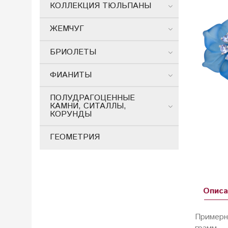
КОЛЛЕКЦИЯ ТЮЛЬПАНЫ
ЖЕМЧУГ
БРИОЛЕТЫ
ФИАНИТЫ
ПОЛУДРАГОЦЕННЫЕ
КАМНИ, СИТАЛЛЫ,
КОРУНДЫ
ГЕОМЕТРИЯ
Описа
Примерн