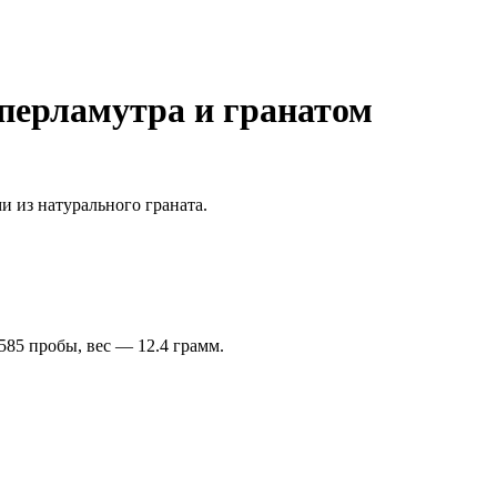
 перламутра и гранатом
и из натурального граната.
 585 пробы, вес — 12.4 грамм.