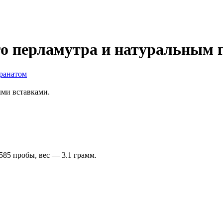
ого перламутра и натуральным 
ыми вставками.
 585 пробы, вес — 3.1 грамм.