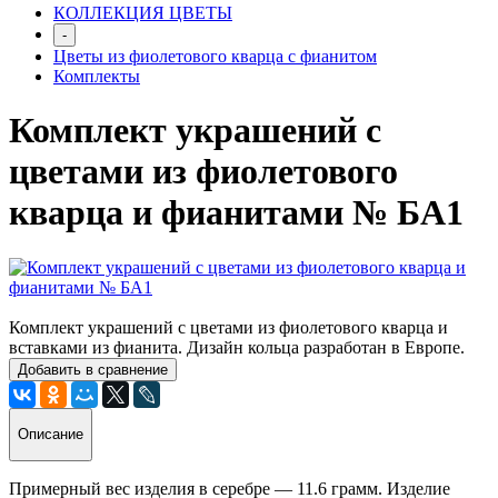
КОЛЛЕКЦИЯ ЦВЕТЫ
-
Цветы из фиолетового кварца с фианитом
Комплекты
Комплект украшений с
цветами из фиолетового
кварца и фианитами № БА1
Комплект украшений с цветами из фиолетового кварца и
вставками из фианита. Дизайн кольца разработан в Европе.
Добавить в сравнение
Описание
Примерный вес изделия в серебре — 11.6 грамм. Изделие