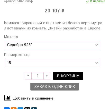
Артикул:
148/1 бпгф
В наличии
20 107 ₽
Комплект украшений с цветами из белого перламутра
и вставками из гранатa. Дизайн разработан в Европе.
Металл
Размер кольца
В КОРЗИНУ
ЗАКАЗ В ОДИН КЛИК
Добавить в сравнение