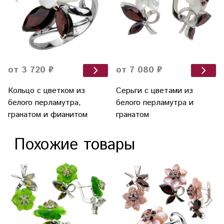
от 3 720 ₽
от 7 080 ₽
Кольцо с цветком из
Серьги с цветами из
белого перламутра,
белого перламутра и
гранатом и фианитом
гранатом
Похожие товары