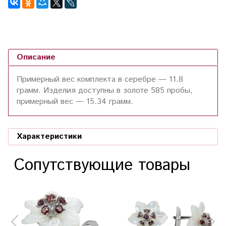
Описание
Примерный вес комплекта в серебре — 11.8
грамм. Изделия доступны в золоте 585 пробы,
примерный вес — 15.34 грамм.
Характеристики
Сопутствующие товары