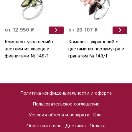
от 12 950 ₽
от 20 107 ₽
Комплект украшений с
Комплект украшений с
цветами из кварца и
цветами из перламутра и
фианитами № 148/1
гранатом № 148/1
Политика конфиденциальности и оферта
Пользовательское соглашение
Условия обмена и возврата
Блог
Обратная связь
Доставка
Оплата