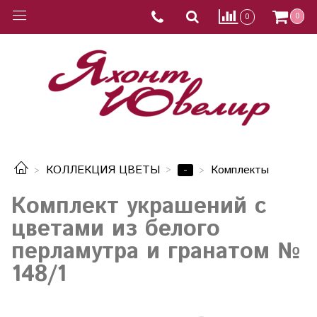
0
0
-
КОЛЛЕКЦИЯ ЦВЕТЫ
Комплекты
Комплект украшений с
цветами из белого
перламутра и гранатом №
148/1