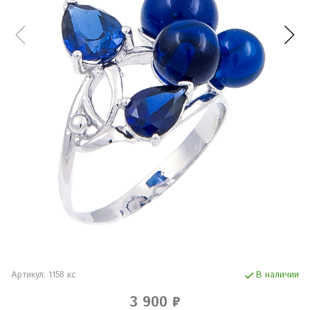
Артикул:
1158 кс
В наличии
3 900 ₽