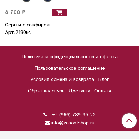
8 700 ₽
Серьги с сапфиром
Арт.2180кс
Политика конфиденциальности и оферта
Пользовательское соглашение
Условия обмена и возврата
Блог
Обратная связь
Доставка
Оплата
+7 (966) 789-39-22
info@yahontshop.ru
Сделано в InSales