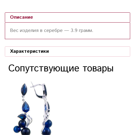
Описание
Вес изделия в серебре — 3.9 грамм.
Характеристики
Сопутствующие товары