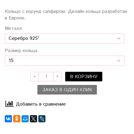
Кольцо с корунд сапфиром. Дизайн кольца разработан
в Европе.
Металл
Размер кольца
В КОРЗИНУ
ЗАКАЗ В ОДИН КЛИК
Добавить в сравнение