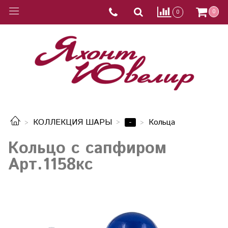
0
0
-
КОЛЛЕКЦИЯ ШАРЫ
Кольца
Кольцо с сапфиром
Арт.1158кс