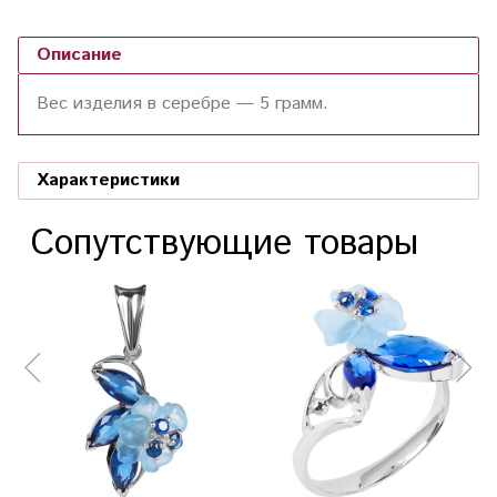
Описание
Вес изделия в серебре —
5
грамм.
Характеристики
Сопутствующие товары