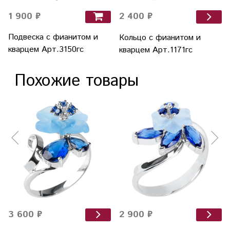
1 900 ₽
2 400 ₽
Подвеска с фианитом и
Кольцо с фианитом и
кварцем Арт.3150гс
кварцем Арт.1171гс
Похожие товары
3 600 ₽
2 900 ₽