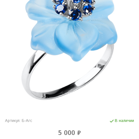
Артикул:
Б-Агс
В наличии
5 000 ₽