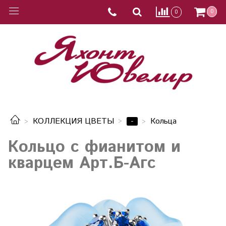
0
0
-
КОЛЛЕКЦИЯ ЦВЕТЫ
Кольца
Кольцо с фианитом и
кварцем Арт.Б-Агс