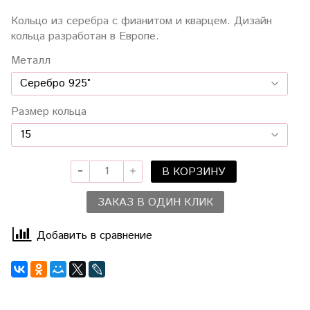
Кольцо из серебра с фианитом и кварцем. Дизайн
кольца разработан в Европе.
Металл
Размер кольца
В КОРЗИНУ
ЗАКАЗ В ОДИН КЛИК
Добавить в сравнение