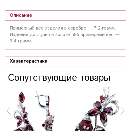
Описание
Примерный вес изделия в серебре — 7.2 грамм.
Изделие доступно в золоте 585 примерный вес —
9.4 грамм.
Характеристики
Сопутствующие товары