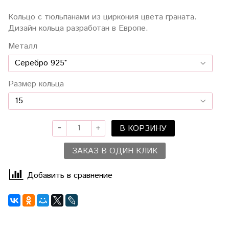
Кольцо с тюльпанами из циркония цвета граната.
Дизайн кольца разработан в Европе.
Металл
Размер кольца
В КОРЗИНУ
ЗАКАЗ В ОДИН КЛИК
Добавить в сравнение