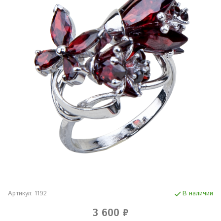
Артикул:
1192
В наличии
3 600 ₽