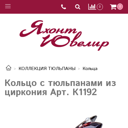
0
0
КОЛЛЕКЦИЯ ТЮЛЬПАНЫ
Кольца
Кольцо с тюльпанами из
циркония Арт. К1192