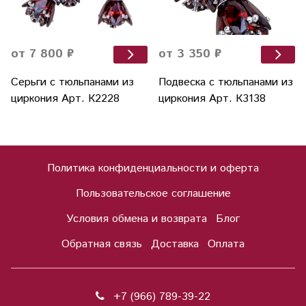
от 7 800 ₽
от 3 350 ₽
Серьги с тюльпанами из
Подвеска с тюльпанами из
циркония Арт. К2228
циркония Арт. К3138
Политика конфиденциальности и оферта
Пользовательское соглашение
Условия обмена и возврата
Блог
Обратная связь
Доставка
Оплата
+7 (966) 789-39-22