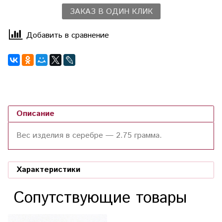
ЗАКАЗ В ОДИН КЛИК
Добавить в сравнение
Описание
Вес изделия в серебре — 2.75 грамма.
Характеристики
Сопутствующие товары