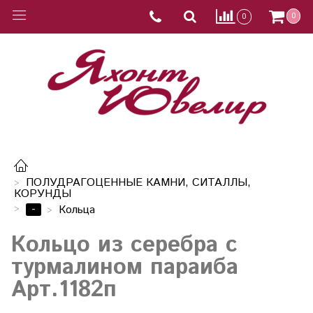
0
0
ПОЛУДРАГОЦЕННЫЕ КАМНИ, СИТАЛЛЫ,
КОРУНДЫ
-
Кольца
Кольцо из серебра с
турмалином параиба
Арт.1182п