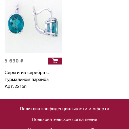
5 690 ₽
Серьги из серебра с
турмалином параиба
Арт.2215п
Политика конфиденциальности и оферта
Пользовательское соглашение