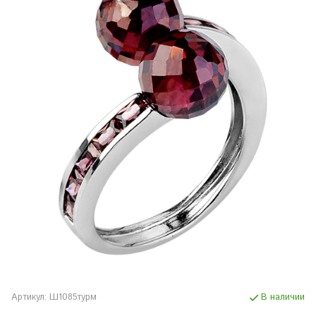
Артикул:
Ш1085турм
В наличии