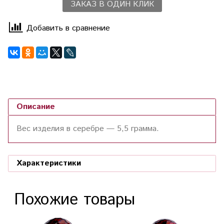
ЗАКАЗ В ОДИН КЛИК
Добавить в сравнение
Описание
Вес изделия в серебре —
5,5
грамма.
Характеристики
Похожие товары