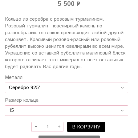
5 500 ₽
Кольцо из серебра с розовым турмалином.
Розовый турмалин - ювелирный камень по
разнообразию оттенков превосходит любой другой
самоцвет. Красивый розово-красный или розовый
рубеллит высоко ценится ювелирами во всем мире.
Украшение со вставкой рубеллита малиновый блеск
которого отличает этот минерал от всех остальных
будет радовать Вас долгие годы.
Металл
Размер кольца
В КОРЗИНУ