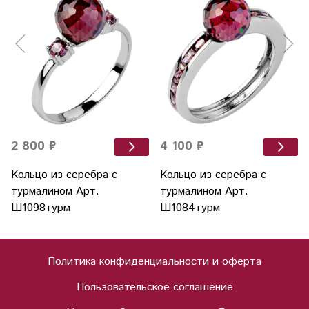
2 800 ₽
4 100 ₽
Кольцо из серебра с
Кольцо из серебра с
турмалином Арт.
турмалином Арт.
Ш1098турм
Ш1084турм
Политика конфиденциальности и оферта
Пользовательское соглашение