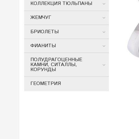
КОЛЛЕКЦИЯ ТЮЛЬПАНЫ
ЖЕМЧУГ
БРИОЛЕТЫ
ФИАНИТЫ
ПОЛУДРАГОЦЕННЫЕ
КАМНИ, СИТАЛЛЫ,
КОРУНДЫ
ГЕОМЕТРИЯ