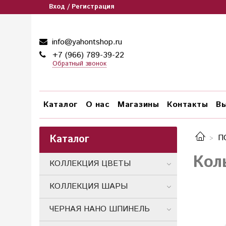
Вход / Регистрация
info@yahontshop.ru
+7 (966) 789-39-22
Обратный звонок
Каталог
О нас
Магазины
Контакты
Вы
Каталог
П
Кол
КОЛЛЕКЦИЯ ЦВЕТЫ
КОЛЛЕКЦИЯ ШАРЫ
ЧЕРНАЯ НАНО ШПИНЕЛЬ