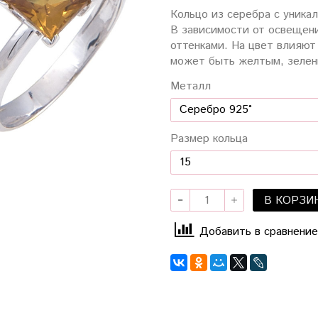
Кольцо из серебра с уника
В зависимости от освещени
оттенками. На цвет влияют
может быть желтым, зелен
Металл
Размер кольца
В КОРЗИ
Добавить в сравнение