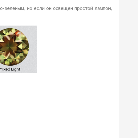
ко-зеленым, но если он освещен простой лампой,