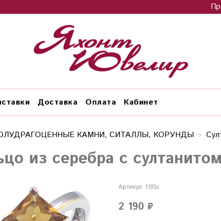
Пр
ставки
Доставка
Оплата
Кабинет
ОЛУДРАГОЦЕННЫЕ КАМНИ, СИТАЛЛЫ, КОРУНДЫ
Сул
ьцо из серебра с султанитом
Артикул:
1185с
2 190 ₽