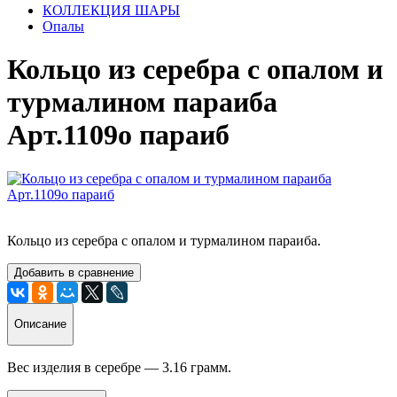
КОЛЛЕКЦИЯ ШАРЫ
Опалы
Кольцо из серебра с опалом и
турмалином параиба
Арт.1109о параиб
Кольцо из серебра с опалом и турмалином параиба.
Добавить в сравнение
Описание
Вес изделия в серебре — 3.16 грамм.