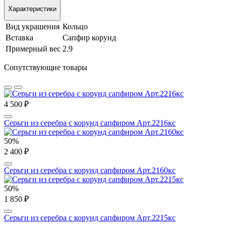
Характеристики
Вид украшения
Кольцо
Вставка
Сапфир корунд
Примерный вес
2.9
Сопутствующие товары
4 500 ₽
Серьги из серебра с корунд сапфиром Арт.2216кс
50%
2 400 ₽
Серьги из серебра с корунд сапфиром Арт.2160кс
50%
1 850 ₽
Серьги из серебра с корунд сапфиром Арт.2215кс