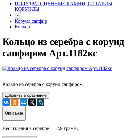
ПОЛУДРАГОЦЕННЫЕ КАМНИ, СИТАЛЛЫ,
КОРУНДЫ
-
Корунд сапфир
Кольца
Кольцо из серебра с корунд
сапфиром Арт.1182кс
Кольцо из серебра с корунд сапфиром.
Добавить в сравнение
Описание
Вес изделия в серебре —
2,9
грамм.