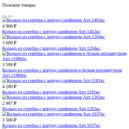
Похожие товары
4 900 ₽
Кольцо из серебра с корунд сапфиром Арт.1402кс
3 699 ₽
Кольцо из серебра с корунд сапфиром Арт.1204кс
3 599 ₽
Кольцо из серебра с корунд сапфиром и белым перламутром
Арт.1198бпс
4 200 ₽
Кольцо из серебра с корунд сапфиром Арт.1181кс
2 997 ₽
Кольцо из серебра с корунд сапфиром Арт.1202кс
3 500 ₽
Кольцо из серебра с корунд сапфиром Арт.1037кс