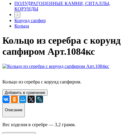
ПОЛУДРАГОЦЕННЫЕ КАМНИ, СИТАЛЛЫ,
КОРУНДЫ
-
Корунд сапфир
Кольца
Кольцо из серебра с корунд
сапфиром Арт.1084кс
Кольцо из серебра с корунд сапфиром.
Добавить в сравнение
Описание
Вес изделия в серебре —
3,2
грамм.