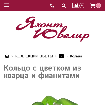
0
0
-
КОЛЛЕКЦИЯ ЦВЕТЫ
Кольца
Кольцо с цветком из
кварца и фианитами