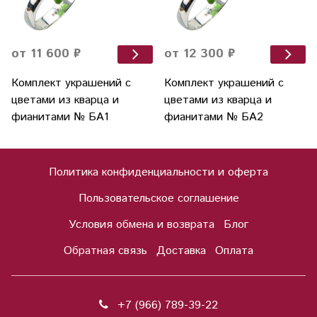
от 11 600 ₽
от 12 300 ₽
Комплект украшений с
Комплект украшений с
цветами из кварца и
цветами из кварца и
фианитами № БА1
фианитами № БА2
Политика конфиденциальности и оферта
Пользовательское соглашение
Условия обмена и возврата
Блог
Обратная связь
Доставка
Оплата
+7 (966) 789-39-22