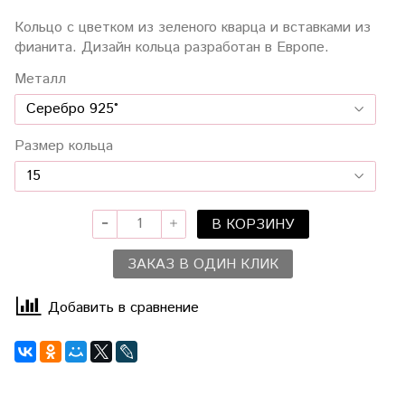
Кольцо с цветком из зеленого кварца и вставками из
фианита. Дизайн кольца разработан в Европе.
Металл
Размер кольца
В КОРЗИНУ
ЗАКАЗ В ОДИН КЛИК
Добавить в сравнение