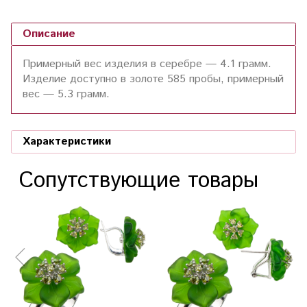
Описание
Примерный вес изделия в серебре — 4.1 грамм.
Изделие доступно в золоте 585 пробы, примерный
вес — 5.3 грамм.
Характеристики
Сопутствующие товары