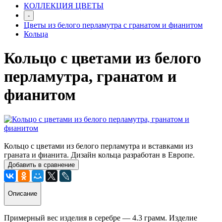
КОЛЛЕКЦИЯ ЦВЕТЫ
-
Цветы из белого перламутра с гранатом и фиaнитом
Кольца
Кольцо с цветами из белого
перламутра, гранатом и
фианитом
Кольцо с цветами из белого перламутра и вставками из
граната и фианита. Дизайн кольца разработан в Европе.
Добавить в сравнение
Описание
Примерный вес изделия в серебре — 4.3 грамм. Изделие