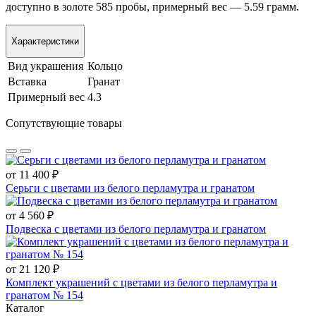
доступно в золоте 585 пробы, примерный вес — 5.59 грамм.
Характеристики
Вид украшения
Кольцо
Вставка
Гранат
Примерный вес
4.3
Сопутствующие товары
от 11 400 ₽
Серьги с цветами из белого перламутра и гранатом
от 4 560 ₽
Подвеска с цветами из белого перламутра и гранатом
от 21 120 ₽
Комплект украшений с цветами из белого перламутра и
гранатом № 154
Каталог