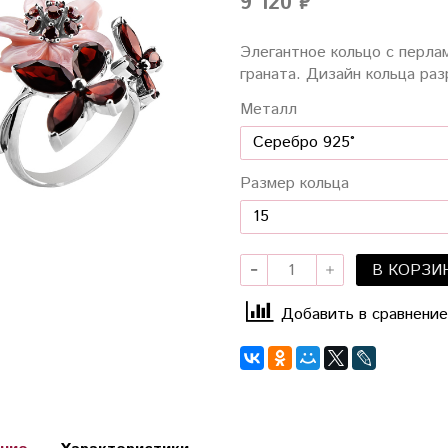
9 120 ₽
Элегантное кольцо с перла
граната. Дизайн кольца раз
Металл
Размер кольца
В КОРЗИ
Добавить в сравнение