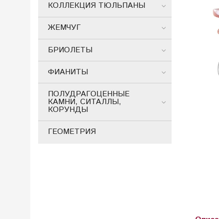
КОЛЛЕКЦИЯ ТЮЛЬПАНЫ
ЖЕМЧУГ
БРИОЛЕТЫ
ФИАНИТЫ
ПОЛУДРАГОЦЕННЫЕ
КАМНИ, СИТАЛЛЫ,
КОРУНДЫ
ГЕОМЕТРИЯ