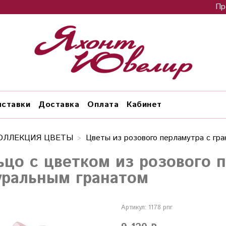
Пр
ставки
Доставка
Оплата
Кабинет
ОЛЛЕКЦИЯ ЦВЕТЫ
Цветы из розового перламутра с гра
ьцо с цветком из розового 
уральным гранатом
Артикул:
1178 рпг