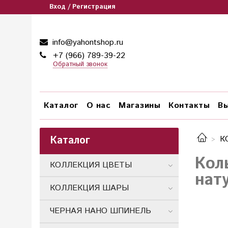
Вход / Регистрация
info@yahontshop.ru
+7 (966) 789-39-22
Обратный звонок
Каталог
О нас
Магазины
Контакты
Вы
Каталог
К
Кол
КОЛЛЕКЦИЯ ЦВЕТЫ
нат
КОЛЛЕКЦИЯ ШАРЫ
ЧЕРНАЯ НАНО ШПИНЕЛЬ