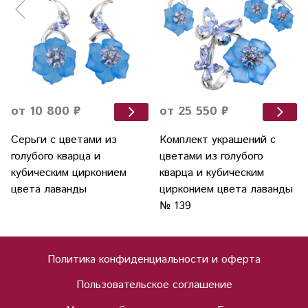
от 10 800 ₽
от 25 550 ₽
Серьги с цветами из
Комплект украшений с
голубого кварца и
цветами из голубого
кубическим цирконием
кварца и кубическим
цвета лаванды
цирконием цвета лаванды
№ 139
Политика конфиденциальности и оферта
Пользовательское соглашение