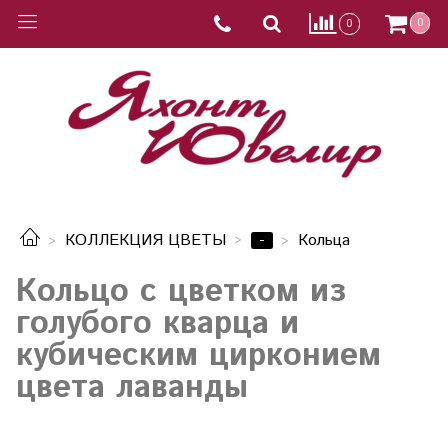
0
0
-
КОЛЛЕКЦИЯ ЦВЕТЫ
Кольца
Кольцо с цветком из
голубого кварца и
кубическим цирконием
цвета лаванды