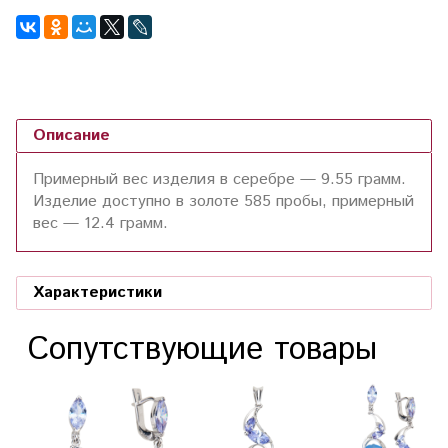
Описание
Примерный вес изделия в серебре — 9.55 грамм.
Изделие доступно в золоте 585 пробы, примерный
вес — 12.4 грамм.
Характеристики
Сопутствующие товары