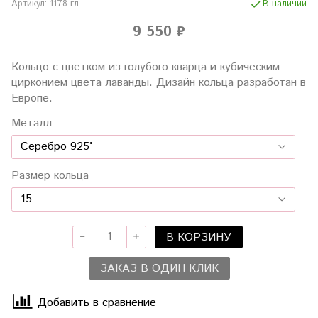
Артикул:
1178 гл
В наличии
9 550 ₽
Кольцо с цветком из голубого кварца и кубическим
цирконием цвета лаванды. Дизайн кольца разработан в
Европе.
Металл
Размер кольца
В КОРЗИНУ
ЗАКАЗ В ОДИН КЛИК
Добавить в сравнение