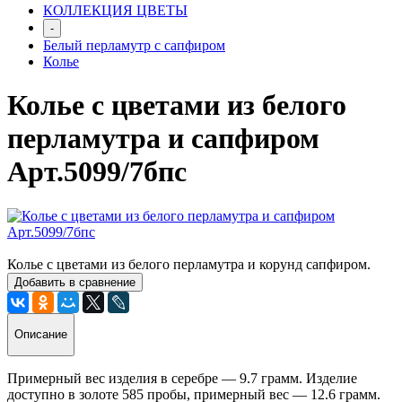
КОЛЛЕКЦИЯ ЦВЕТЫ
-
Белый перламутр с сапфиром
Колье
Колье с цветами из белого
перламутра и сапфиром
Арт.5099/7бпс
Колье с цветами из белого перламутра и корунд сапфиром.
Добавить в сравнение
Описание
Примерный вес изделия в серебре — 9.7 грамм. Изделие
доступно в золоте 585 пробы, примерный вес — 12.6 грамм.