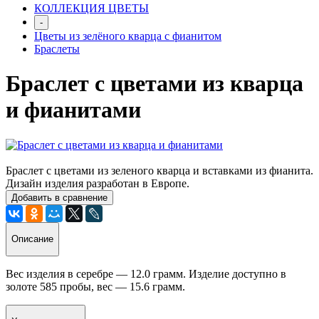
КОЛЛЕКЦИЯ ЦВЕТЫ
-
Цветы из зелёного кварца с фианитом
Браслеты
Браслет с цветами из кварца
и фианитами
Браслет с цветами из зеленого кварца и вставками из фианита.
Дизайн изделия разработан в Европе.
Добавить в сравнение
Описание
Вес изделия в серебре —
12.0
грамм. Изделие доступно в
золоте 585 пробы, вес —
15.6
грамм.